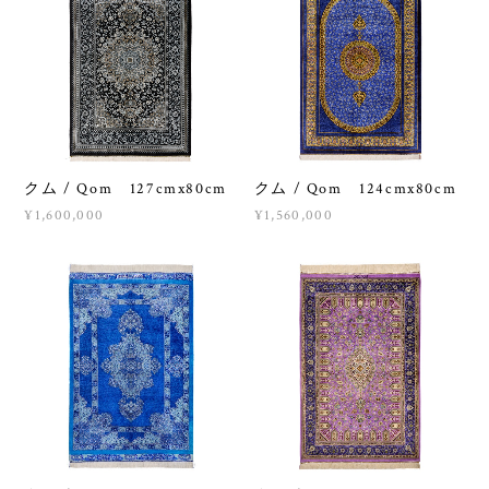
クム / Qom 127cmx80cm
クム / Qom 124cmx80cm
¥1,600,000
¥1,560,000