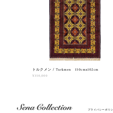
トルクメン / Turkmen 150cmx102cm
¥350,000
プライバシーポリ