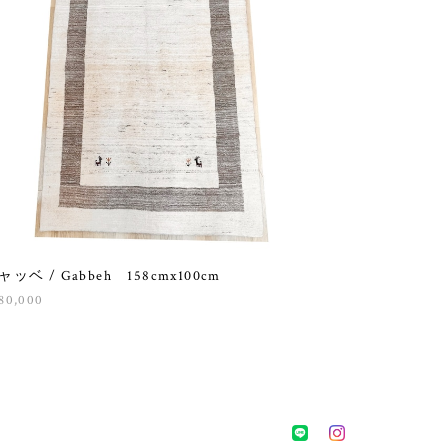
ャッベ / Gabbeh 158cmx100cm
80,000