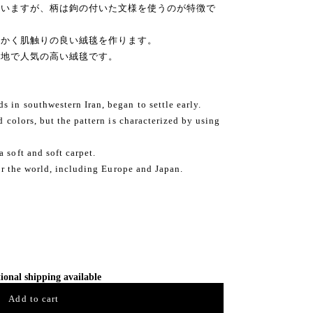
ていますが、柄は鉤の付いた文様を使うのが特徴で
らかく肌触りの良い絨毯を作ります。
各地で人気の高い絨毯です。
 in southwestern Iran, began to settle early.
d colors, but the pattern is characterized by using
 soft and soft carpet.
over the world, including Europe and Japan.
ional shipping available
Add to cart