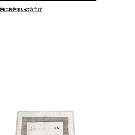
内にお住まいの方向け