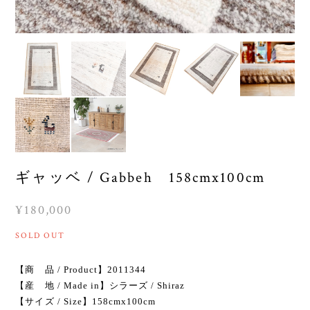
ギャッベ / Gabbeh 158cmx100cm
¥180,000
SOLD OUT
【商 品 / Product】2011344
【産 地 / Made in】シラーズ / Shiraz
【サイズ / Size】158cmx100cm