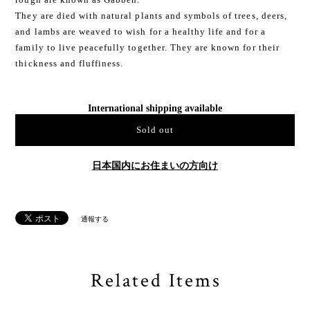
They are died with natural plants and symbols of trees, deers,
and lambs are weaved to wish for a healthy life and for a
family to live peacefully together. They are known for their
thickness and fluffiness.
International shipping available
Sold out
日本国内にお住まいの方向け
通報する
Related Items