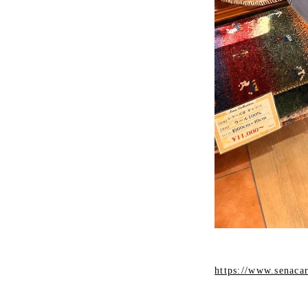
https://www.senaca