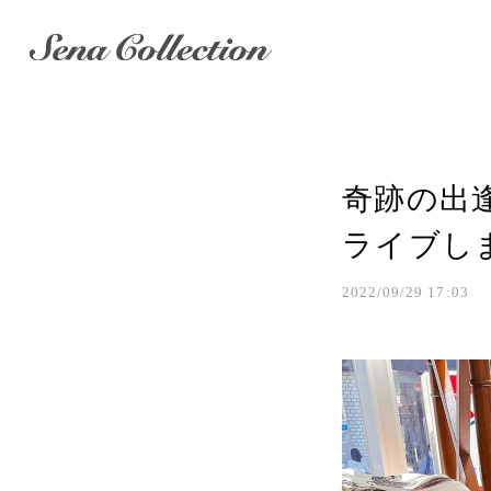
奇跡の出
ライブし
2022/09/29 17:03