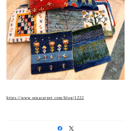
https://www.senacarpet.com/blog/1222