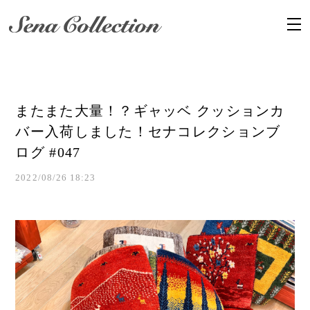
またまた大量！？ギャッベ クッションカ
バー入荷しました！セナコレクションブ
ログ #047
2022/08/26 18:23