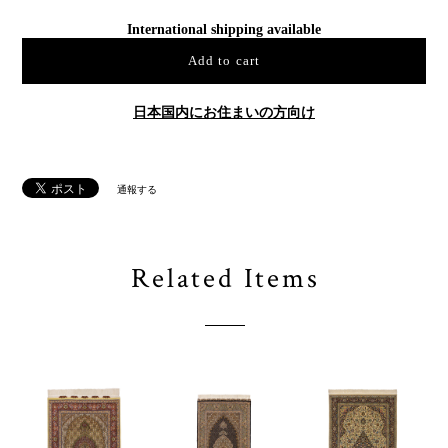
International shipping available
Add to cart
日本国内にお住まいの方向け
通報する
Related Items