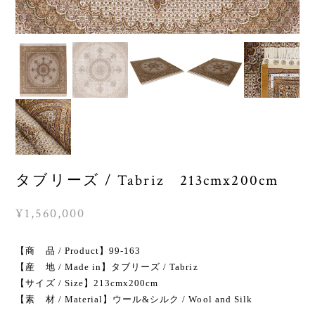
タブリーズ / Tabriz 213cmx200cm
¥1,560,000
【商 品 / Product】99-163
【産 地 / Made in】タブリーズ / Tabriz
【サイズ / Size】213cmx200cm
【素 材 / Material】ウール&シルク / Wool and Silk