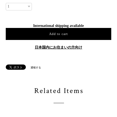
International shipping available
Add to cart
日本国内にお住まいの方向け
通報する
Related Items