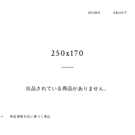
HOME
ABOUT
250x170
出品されている商品がありません。
シー
特定商取引法に基づく表記