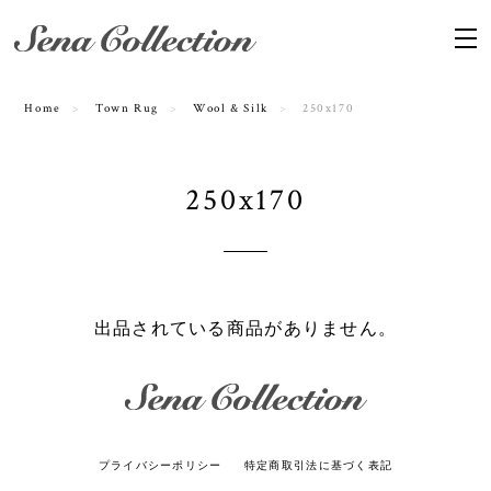
Home
Town Rug
Wool & Silk
250x170
250x170
出品されている商品がありません。
プライバシーポリシー
特定商取引法に基づく表記